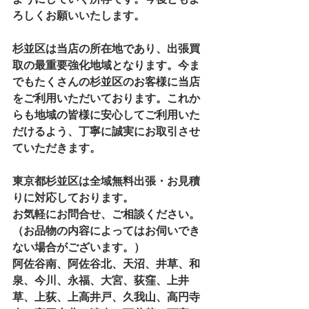
ろしくお願いいたします。
杉並区は当店の所在地であり、出張買
取の最重要強化地域となります。今ま
でもたくさんの杉並区のお客様に当店
をご利用いただいております。これか
らも地域の皆様に安心してご利用いた
だけるよう、丁寧に誠実にお取引させ
ていただきます。
東京都杉並区は全域無料出張・お見積
りに対応しております。
お気軽にお問合せ、ご相談ください。
（お品物の内容によってはお伺いでき
ない場合がございます。）
阿佐谷南、阿佐谷北、天沼、井草、和
泉、今川、永福、大宮、荻窪、上井
草、上荻、上高井戸、久我山、高円寺