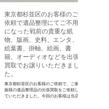
東京都杉並区のお客様のご
依頼で遺品整理にてご不用
になった戦前の貴重な紙
物、版画、史料、エンタ、
絵葉書、掛軸、絵画、書
籍、オーディオなどを出張
買取でお譲りいただきまし
た。
東京都杉並区のお客様のご依頼で、ご家
族様の遺品整理品の出張買取をご依頼し