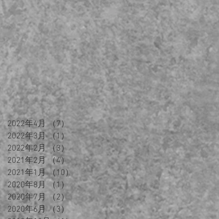
2022年4月
（7）
7件の記事
2022年3月
（1）
1件の記事
2022年2月
（3）
3件の記事
2021年2月
（4）
4件の記事
2021年1月
（10）
10件の記事
2020年8月
（1）
1件の記事
2020年7月
（2）
2件の記事
2020年6月
（3）
3件の記事