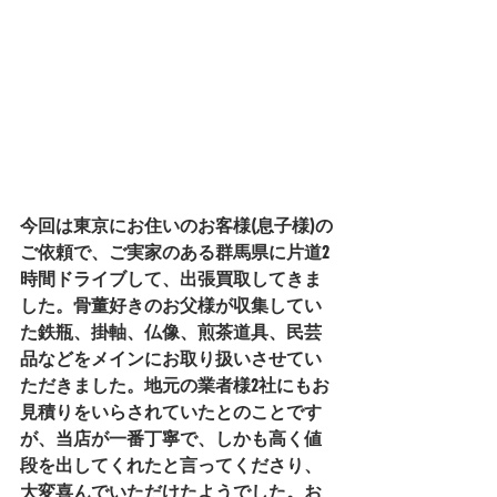
今回は東京にお住いのお客様(息子様)の
ご依頼で、ご実家のある群馬県に片道2
時間ドライブして、出張買取してきま
した。骨董好きのお父様が収集してい
た鉄瓶、掛軸、仏像、煎茶道具、民芸
品などをメインにお取り扱いさせてい
ただきました。地元の業者様2社にもお
見積りをいらされていたとのことです
が、当店が一番丁寧で、しかも高く値
段を出してくれたと言ってくださり、
大変喜んでいただけたようでした。お