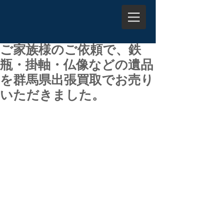
ご家族様のご依頼で、鉄
瓶・掛軸・仏像などの遺品
を群馬県出張買取でお売り
いただきました。