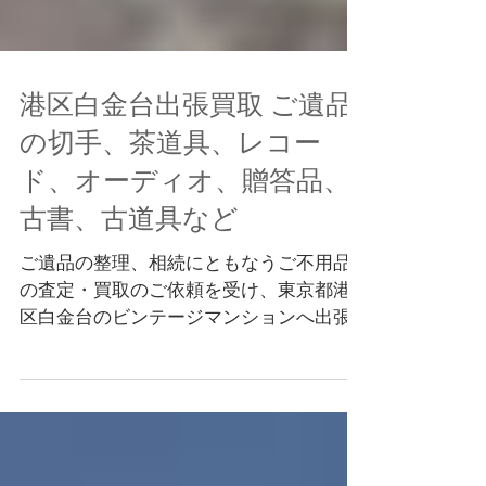
港区白金台出張買取 ご遺品
の切手、茶道具、レコー
ド、オーディオ、贈答品、
古書、古道具など
ご遺品の整理、相続にともなうご不用品
の査定・買取のご依頼を受け、東京都港
区白金台のビンテージマンションへ出張
買取してまいりました。 故人様は切手の
収集家だったため、大量の切手をお持ち
で、その他にも煎茶道具、レコード、オ