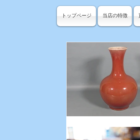
トップページ
当店の特徴