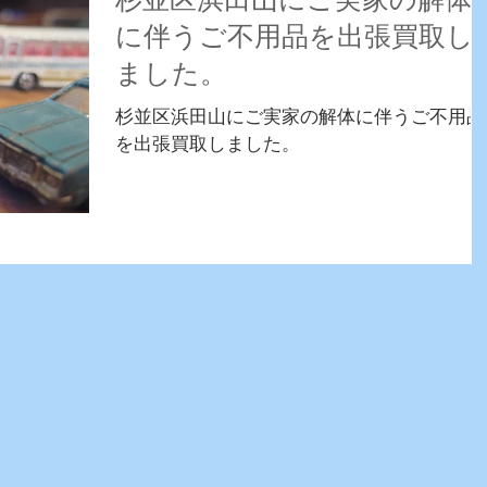
杉並区浜田山にご実家の解体
に伴うご不用品を出張買取し
ました。
杉並区浜田山にご実家の解体に伴うご不用品
を出張買取しました。