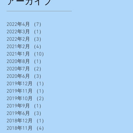
アーカイブ
2022年4月
（7）
7件の記事
2022年3月
（1）
1件の記事
2022年2月
（3）
3件の記事
2021年2月
（4）
4件の記事
2021年1月
（10）
10件の記事
2020年8月
（1）
1件の記事
2020年7月
（2）
2件の記事
2020年6月
（3）
3件の記事
2019年12月
（1）
1件の記事
2019年11月
（1）
1件の記事
2019年10月
（2）
2件の記事
2019年9月
（1）
1件の記事
2019年6月
（3）
3件の記事
2018年12月
（1）
1件の記事
2018年11月
（4）
4件の記事