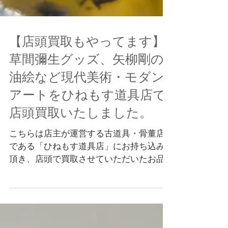
【店頭買取もやってます】
草間彌生グッズ、矢柳剛の
油絵など現代美術・モダン
アートをひねもす道具店で
店頭買取いたしました。
こちらは店主が運営する古道具・骨董店