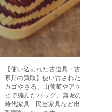
【使い込まれた古道具・古
家具の買取】使い古された