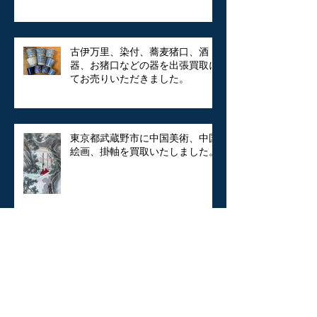
古伊万里、染付、蕎麦猪口、酒
器、お猪口などの器を出張買取に
てお売りいただきました。
東京都武蔵野市に中国美術、中国
絵画、掛軸を買取いたしました。
東京都練馬区にシャネルのバッ
グ・アクセサリーを出張買取いた
しました。