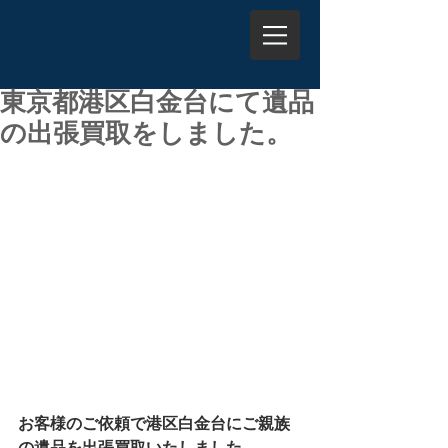
東京都港区白金台にて遺品
の出張買取をしました。
お客様のご依頼で港区白金台にご親族
の遺品を出張買取いたしました。