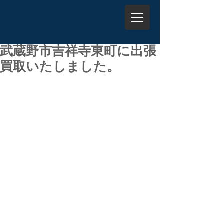
武蔵野市吉祥寺東町に出張
買取いたしました。