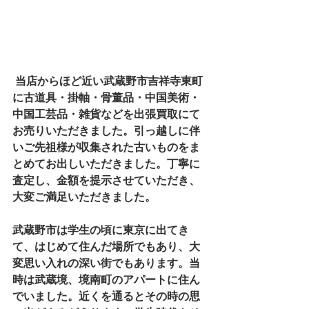
 当店からほど近い武蔵野市吉祥寺東町
に古道具・掛軸・骨董品・中国美術・
中国工芸品・雑貨などを出張買取にて
お売りいただきました。引っ越しに伴
いご先祖様が収集された古いものをま
とめてお出しいただきました。丁寧に
査定し、金額を提示させていただき、
大変ご満足いただきました。
武蔵野市は学生の頃に東京に出てき
て、はじめて住んだ場所でもあり、大
変思い入れの深い街でもあります。当
時は武蔵境、境南町のアパートに住ん
でいました。近くを通るとその時の思