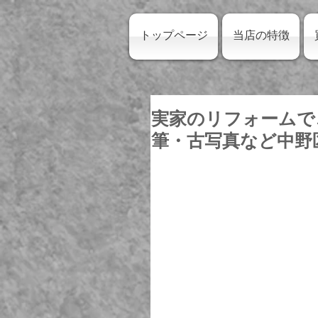
トップページ
当店の特徴
実家のリフォームで
筆・古写真など中野