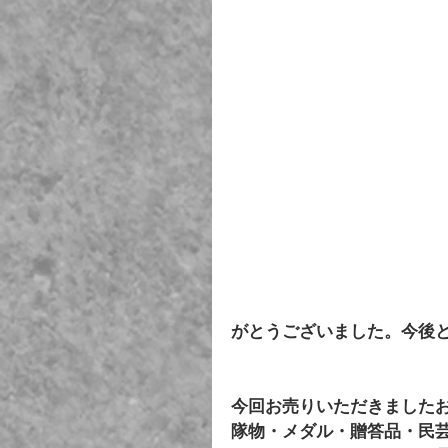
がとうございました。今後
今回お売りいただきました
隊物・メダル・贈答品・民