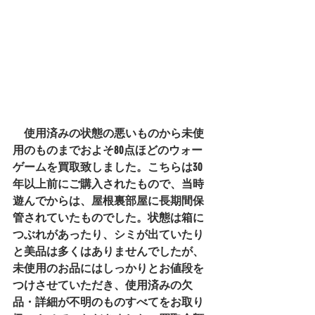
　使用済みの状態の悪いものから未使
用のものまでおよそ80点ほどのウォー
ゲームを買取致しました。こちらは30
年以上前にご購入されたもので、当時
遊んでからは、屋根裏部屋に長期間保
管されていたものでした。状態は箱に
つぶれがあったり、シミが出ていたり
と美品は多くはありませんでしたが、
未使用のお品にはしっかりとお値段を
つけさせていただき、使用済みの欠
品・詳細が不明のものすべてをお取り