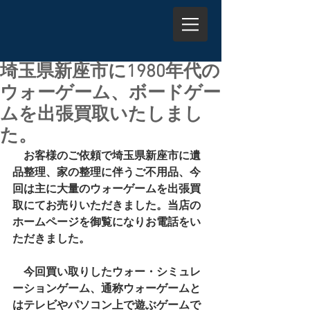
埼玉県新座市に1980年代の
ウォーゲーム、ボードゲー
ムを出張買取いたしまし
た。
　お客様のご依頼で埼玉県新座市に遺
品整理、家の整理に伴うご不用品、今
回は主に大量のウォーゲームを出張買
取にてお売りいただきました。当店の
ホームページを御覧になりお電話をい
ただきました。
　今回買い取りしたウォー・シミュレ
ーションゲーム、通称
ウォーゲーム
と
はテレビやパソコン上で遊ぶゲームで