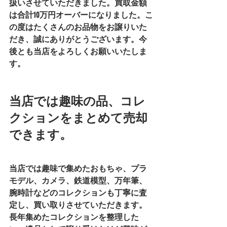
扱いさせていただきました。買取金額
は合計
10万円オーバー
になりました。こ
の度はたくさんのお品物をお譲りいた
だき、誠にありがとうございます。今
後とも当店をよろしくお願いいたしま
す。
当店では趣味の品、コレ
クションをまとめて売却
できます。
当店では趣味で集めたおもちゃ、プラ
モデル、カメラ、鉄道模型、万年筆、
腕時計などのコレクションも丁寧に査
定し、買い取りさせていただきます。
長年集めたコレクションを整理した