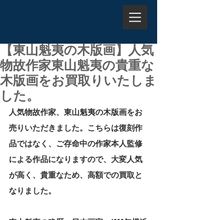
【東山魁夷の木版画】人気
物故作家東山魁夷の貴重な
木版画をお買取りいたしま
した。
人気物故作家、東山魁夷の木版画をお
売りいただきました。こちらは復刻作
品ではなく、ご存命中の作家本人監修
による作品になりますので、大変人気
が高く、貴重なため、高額での買取と
なりました。