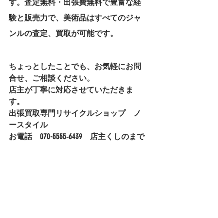
す。査定無料・出張費無料で豊富な経
験と販売力で、美術品はすべてのジャ
ンルの査定、買取が可能です。
ちょっとしたことでも、お気軽にお問
合せ、ご相談ください。
店主が丁寧に対応させていただきま
す。
出張買取専門リサイクルショップ　ノ
ースタイル
お電話　070-5555‐6439　店主くしのまで