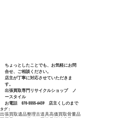
ちょっとしたことでも、お気軽にお問
合せ、ご相談ください。
店主が丁寧に対応させていただきま
す。
出張買取専門リサイクルショップ　ノ
ースタイル
お電話　070-5555‐6439　店主くしのまで
タグ：
出張買取
遺品整理
古道具
高価買取
骨董品