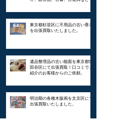
東京都杉並区に不用品の古い香木
を出張買取いたしました。
遺品整理品の古い能面を東京都世
田谷区にて出張買取！口コミでご
紹介のお客様からのご依頼。
明治期の各種木版画を文京区にて
出張買取いたしました。