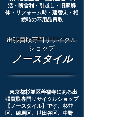
活・断舎利・引越し・旧家解
体・リフォーム時・建替え・相
続時の不用品買取
出張買取専門リサイクル
ショップ
ノースタイル
東京都杉並区善福寺にある出
張買取専門リサイクルショップ
【ノースタイル】です。
杉並
区、練馬区、世田谷区、中野