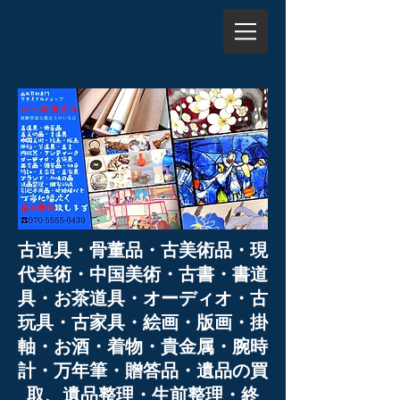
古道具・骨董品・古美術品・現
代美術・中国美術・古書・書道
具・お茶道具・オーディオ・古
玩具・古家具・絵画・版画・掛
軸・お酒・着物・貴金属・腕時
計・万年筆・贈答品・遺品の買
取、遺品整理・生前整理・終