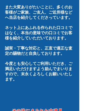
また大変ありがたいことに、多くのお
客様がご家族、ご友人、ご近所様など
へ当店を紹介してくださっています。
ネット上にあふれる作られた口コミで
はなく、本当の意味での口コミでお客
様を紹介していただいております。
誠実・丁寧な対応と、正直で適正な査
定の賜物だと自負しております。
今度とも安心してご利用いただき、ご
満足いただけますよう励んでまいりま
すので、末永くよろしくお願いいたし
ます。