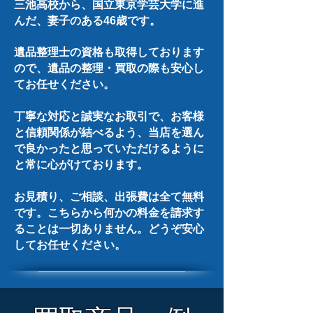
三池高校から、国立東京学芸大学に進
んだ、妻子のある46歳です。
遺品整理士の資格も取得しております
ので、遺品の整理・買取の際も安心し
てお任せください。
丁寧な対応と誠実なお取引で、お客様
と信頼関係が結べるよう、当店を選ん
で良かったと思っていただけるように
と常に心がけております。
お見積り、ご相談、出張費は全て無料
です。こちらから何かの料金を請求す
ることは一切ありません。どうぞ安心
してお任せください。