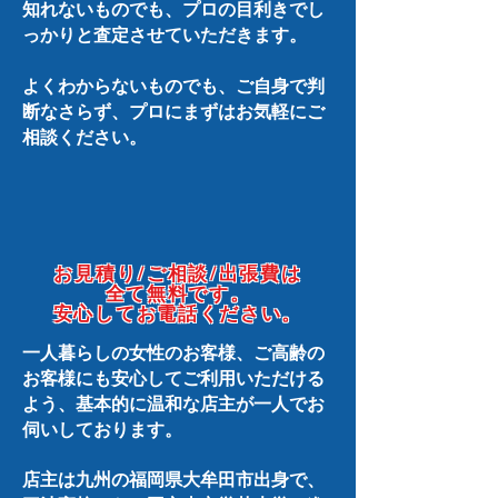
知れないものでも、プロの目利きでし
っかりと査定させていただきます。
よくわからないものでも、ご自身で判
断なさらず、プロにまずはお気軽にご
相談ください。
お見積り/ご相談/出張費は
全て無料です。
安心してお電話ください。
一人暮らしの女性のお客様、ご高齢の
お客様にも安心してご利用いただける
よう、基本的に温和な店主が一人でお
伺いしております。
店主は九州の福岡県大牟田市出身で、