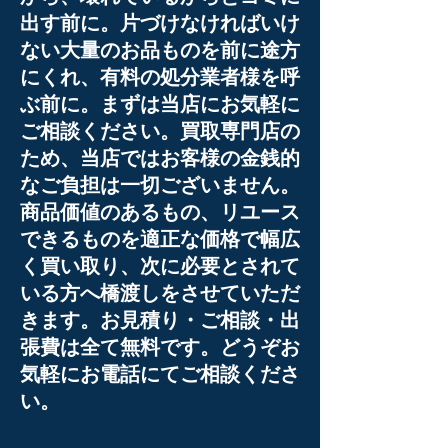
出す前に。片づけなければいけ
ない大量のお品ものを前に途方
にくれ、有料の処分業者様を呼
ぶ前に。まずは当店にお気軽に
ご相談ください。買取専門店の
ため、当店ではお客様の金銭的
なご負担は一切ございません。
商品価値のあるもの、リユース
できるものを適正な価格で幅広
く買い取り、次に必要とされて
いる方へ橋渡しをさせていただ
きます。お見積り・ご相談・出
張費は全て無料です。どうぞお
気軽にお電話にてご相談くださ
い。