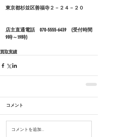
東京都杉並区善福寺２－２４－２０
店主直通電話　070-5555-6439　(受付時間
9時～19時)
買取実績
コメント
コメントを追加…