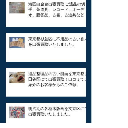
港区白金台出張買取 ご遺品の切
手、茶道具、レコード、オーディ
オ、贈答品、古書、古道具など
東京都杉並区に不用品の古い香木
を出張買取いたしました。
遺品整理品の古い能面を東京都世
田谷区にて出張買取！口コミでご
紹介のお客様からのご依頼。
明治期の各種木版画を文京区にて
出張買取いたしました。