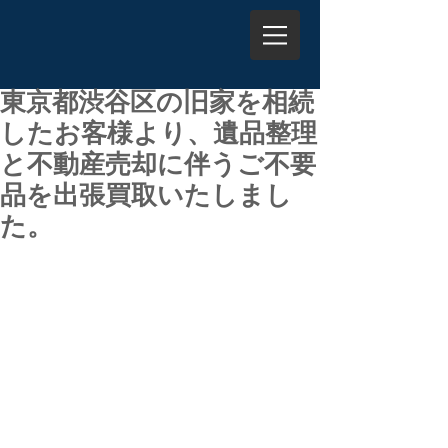
東京都渋谷区の旧家を相続
したお客様より、遺品整理
と不動産売却に伴うご不要
品を出張買取いたしまし
た。