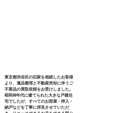
東京都渋谷区の旧家を相続したお客様
より、遺品整理と不動産売却に伴うご
不要品の買取依頼をお受けしました。
昭和30年代に建てられた大きな戸建住
宅でしたが、すべてのお部屋・押入・
納戸などを丁寧に拝見させていただ