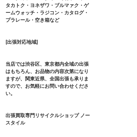
タカトク・ヨネザワ・ブルマァク・ゲ
ームウォッチ・ラジコン・カタログ・
プラレール・空き箱など
[出張対応地域]
当店では渋谷区、東京都内全域の出張
はもちろん、お品物の内容次第になり
ますが、関東近県、全国出張も承りま
すので、お気軽にお問い合わせくださ
い。
出張買取専門リサイクルショップ ノー
スタイル 