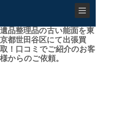
遺品整理品の古い能面を東
京都世田谷区にて出張買
取！口コミでご紹介のお客
様からのご依頼。