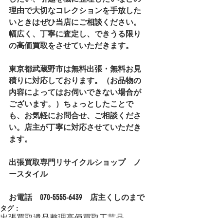
理由で大切なコレクションを手放した
いときはぜひ当店にご相談ください。
幅広く、丁寧に査定し、できうる限り
の高価買取をさせていただきます。
東京都武蔵野市は無料出張・無料お見
積りに対応しております。（お品物の
内容によってはお伺いできない場合が
ございます。）ちょっとしたことで
も、お気軽にお問合せ、ご相談くださ
い。店主が丁寧に対応させていただき
ます。
出張買取専門リサイクルショップ　ノ
ースタイル
お電話　
070-5555‐6439
　店主
くしの
まで
タグ：