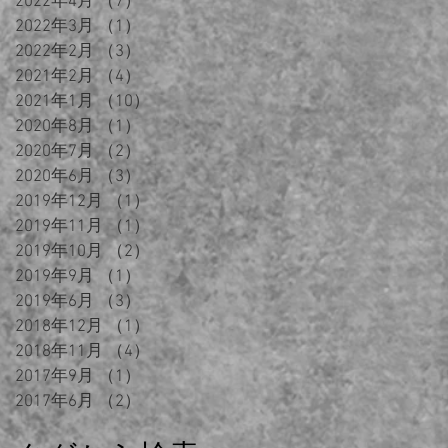
2022年4月
（7）
7件の記事
2022年3月
（1）
1件の記事
2022年2月
（3）
3件の記事
2021年2月
（4）
4件の記事
2021年1月
（10）
10件の記事
2020年8月
（1）
1件の記事
2020年7月
（2）
2件の記事
2020年6月
（3）
3件の記事
2019年12月
（1）
1件の記事
2019年11月
（1）
1件の記事
2019年10月
（2）
2件の記事
2019年9月
（1）
1件の記事
2019年6月
（3）
3件の記事
2018年12月
（1）
1件の記事
2018年11月
（4）
4件の記事
2017年9月
（1）
1件の記事
2017年6月
（2）
2件の記事